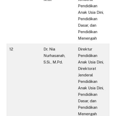
Pendidikan
Anak Usia Dini,
Pendidikan
Dasar, dan
Pendidikan
Menengah
12
Dr. Nia
Direktur
Nurhasanah,
Pendidikan
S.Si., M.Pd.
Anak Usia Dini,
Direktorat
Jenderal
Pendidikan
Anak Usia Dini,
Pendidikan
Dasar, dan
Pendidikan
Menengah