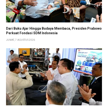
Dari Buku Ajar Hingga Budaya Membaca, Presiden Prabowo
Perkuat Fondasi SDM Indonesia
JUMAT, 7 AGUSTUS 2026