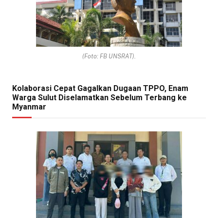
(Foto: FB UNSRAT).
Kolaborasi Cepat Gagalkan Dugaan TPPO, Enam
Warga Sulut Diselamatkan Sebelum Terbang ke
Myanmar