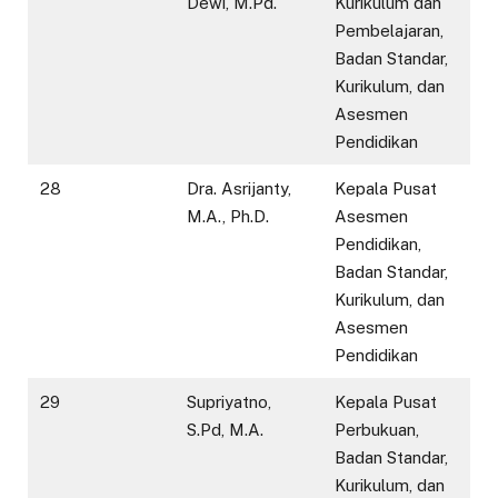
Dewi, M.Pd.
Kurikulum dan
Pembelajaran,
Badan Standar,
Kurikulum, dan
Asesmen
Pendidikan
28
Dra. Asrijanty,
Kepala Pusat
M.A., Ph.D.
Asesmen
Pendidikan,
Badan Standar,
Kurikulum, dan
Asesmen
Pendidikan
29
Supriyatno,
Kepala Pusat
S.Pd, M.A.
Perbukuan,
Badan Standar,
Kurikulum, dan