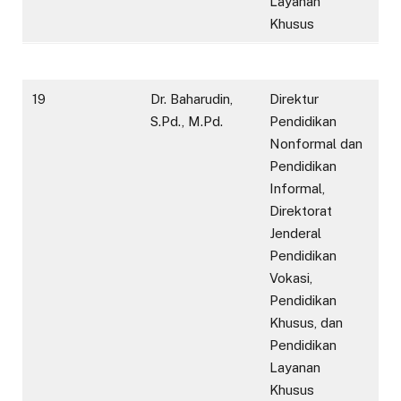
Layanan
Khusus
19
Dr. Baharudin,
Direktur
S.Pd., M.Pd.
Pendidikan
Nonformal dan
Pendidikan
Informal,
Direktorat
Jenderal
Pendidikan
Vokasi,
Pendidikan
Khusus, dan
Pendidikan
Layanan
Khusus