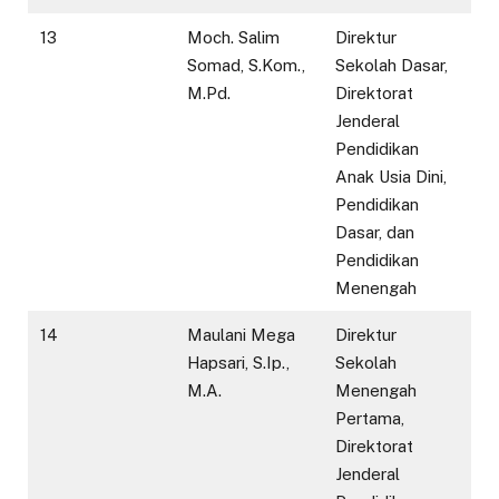
13
Moch. Salim
Direktur
Somad, S.Kom.,
Sekolah Dasar,
M.Pd.
Direktorat
Jenderal
Pendidikan
Anak Usia Dini,
Pendidikan
Dasar, dan
Pendidikan
Menengah
14
Maulani Mega
Direktur
Hapsari, S.Ip.,
Sekolah
M.A.
Menengah
Pertama,
Direktorat
Jenderal