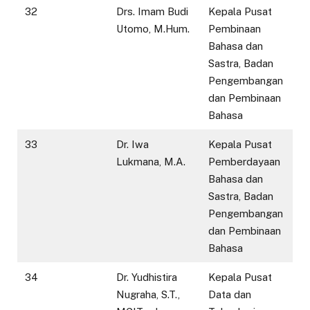
32
Drs. Imam Budi
Kepala Pusat
Utomo, M.Hum.
Pembinaan
Bahasa dan
Sastra, Badan
Pengembangan
dan Pembinaan
Bahasa
33
Dr. Iwa
Kepala Pusat
Lukmana, M.A.
Pemberdayaan
Bahasa dan
Sastra, Badan
Pengembangan
dan Pembinaan
Bahasa
34
Dr. Yudhistira
Kepala Pusat
Nugraha, S.T.,
Data dan