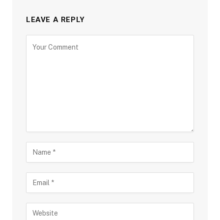
LEAVE A REPLY