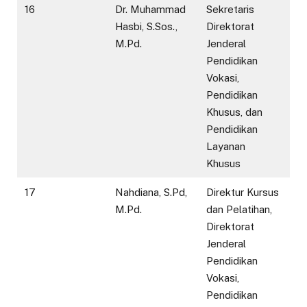
16
Dr. Muhammad
Sekretaris
Hasbi, S.Sos.,
Direktorat
M.Pd.
Jenderal
Pendidikan
Vokasi,
Pendidikan
Khusus, dan
Pendidikan
Layanan
Khusus
17
Nahdiana, S.Pd,
Direktur Kursus
M.Pd.
dan Pelatihan,
Direktorat
Jenderal
Pendidikan
Vokasi,
Pendidikan