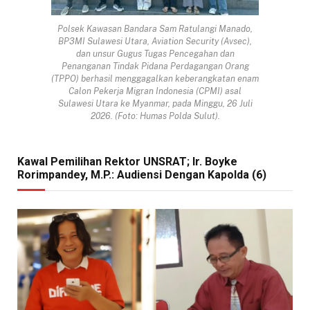
Polsek Kawasan Bandara Sam Ratulangi Manado,
BP3MI Sulawesi Utara, Aviation Security (Avsec),
dan unsur Gugus Tugas Pencegahan dan
Penanganan Tindak Pidana Perdagangan Orang
(TPPO) berhasil menggagalkan keberangkatan enam
Calon Pekerja Migran Indonesia (CPMI) asal
Sulawesi Utara ke Myanmar, pada Minggu, 26 Juli
2026. (Foto: Humas Polda Sulut).
Kawal Pemilihan Rektor UNSRAT; Ir. Boyke
Rorimpandey, M.P.: Audiensi Dengan Kapolda (6)