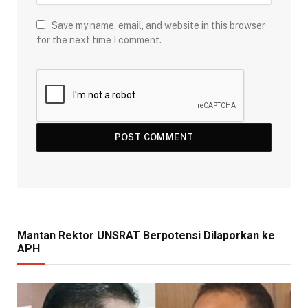
Save my name, email, and website in this browser
for the next time I comment.
Mantan Rektor UNSRAT Berpotensi Dilaporkan ke
APH