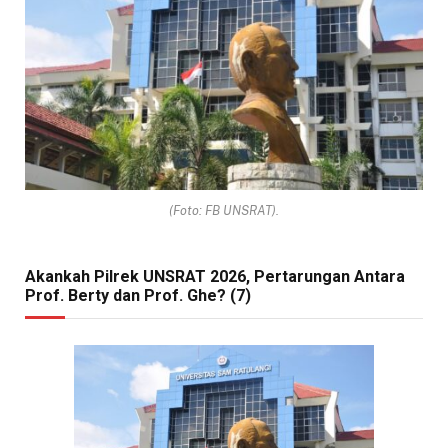
(Foto: FB UNSRAT).
Akankah Pilrek UNSRAT 2026, Pertarungan Antara
Prof. Berty dan Prof. Ghe? (7)