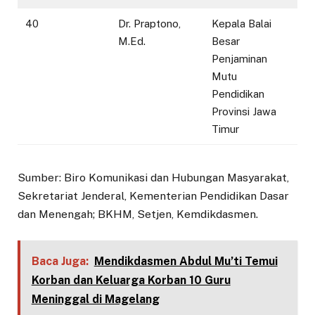
40
Dr. Praptono,
Kepala Balai
M.Ed.
Besar
Penjaminan
Mutu
Pendidikan
Provinsi Jawa
Timur
Sumber: Biro Komunikasi dan Hubungan Masyarakat,
Sekretariat Jenderal, Kementerian Pendidikan Dasar
dan Menengah; BKHM, Setjen, Kemdikdasmen.
Baca Juga:
Mendikdasmen Abdul Mu’ti Temui
Korban dan Keluarga Korban 10 Guru
Meninggal di Magelang