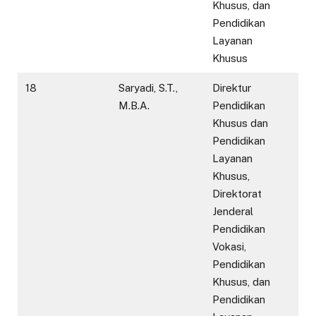
Khusus, dan
Pendidikan
Layanan
Khusus
18
Saryadi, S.T.,
Direktur
M.B.A.
Pendidikan
Khusus dan
Pendidikan
Layanan
Khusus,
Direktorat
Jenderal
Pendidikan
Vokasi,
Pendidikan
Khusus, dan
Pendidikan