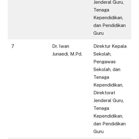
Jenderal Guru,
Tenaga
Kependidikan,
dan Pendidikan
Guru
7
Dr. Iwan
Direktur Kepala
Junaedi, M.Pd.
Sekolah,
Pengawas
Sekolah, dan
Tenaga
Kependidikan,
Direktorat
Jenderal Guru,
Tenaga
Kependidikan,
dan Pendidikan
Guru