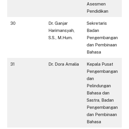
Asesmen
Pendidikan
30
Dr. Ganjar
Sekretaris
Harimansyah,
Badan
S.S., M.Hum.
Pengembangan
dan Pembinaan
Bahasa
31
Dr. Dora Amalia
Kepala Pusat
Pengembangan
dan
Pelindungan
Bahasa dan
Sastra, Badan
Pengembangan
dan Pembinaan
Bahasa