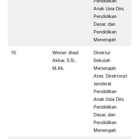
Pendidikan
Anak Usia Dini,
Pendidikan
Dasar, dan
Pendidikan
Menengah
15
Winner Jihad
Direktur
Akbar, S.Si.,
Sekolah
M.Ak.
Menengah
Atas, Direktorat
Jenderal
Pendidikan
Anak Usia Dini,
Pendidikan
Dasar, dan
Pendidikan
Menengah