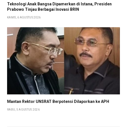
Teknologi Anak Bangsa Dipamerkan di Istana, Presiden
Prabowo Tinjau Berbagai Inovasi BRIN
KAMIS, 6 AGUSTUS 2026
Mantan Rektor UNSRAT Berpotensi Dilaporkan ke APH
RABU, 5 AGUSTUS 2026