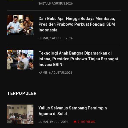
SABTU, 8 AGUSTUS 2026
Dari Buku Ajar Hingga Budaya Membaca,
Presiden Prabowo Perkuat Fondasi SDM
Indonesia
JUMAT, 7 AGUSTUS 2026
Teknologi Anak Bangsa Dipamerkan di
Istana, Presiden Prabowo Tinjau Berbagai
Inovasi BRIN
KAMIS, 6 AGUSTUS 2026
TERPOPULER
Yulius Selvanus Sambang Pemimpin
Agama di Sulut
JUMAT, 19 JULI 2024
2,107
VIEWS