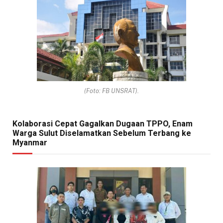
(Foto: FB UNSRAT).
Kolaborasi Cepat Gagalkan Dugaan TPPO, Enam
Warga Sulut Diselamatkan Sebelum Terbang ke
Myanmar