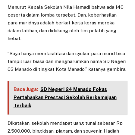
Menurut Kepala Sekolah Nila Hamadi bahwa ada 140
peserta dalam lomba tersebut. Dan, keberhasilan
para muridnya adalah berkat kerja keras mereka
dalam latihan, dan didukung oleh tim pelatih yang
hebat.
“Saya hanya memfasilitasi dan syukur para murid bisa
tampil luar biasa dan mengharumkan nama SD Negeri
03 Manado di tingkat Kota Manado,” katanya gembira.
Baca Juga:
SD Negeri 24 Manado Fokus
Pertahankan Prestasi Sekolah Berkemajuan
Terbaik
Dikatakan, sekolah mendapat uang tunai sebesar Rp
2.500.000, bingkisan, piagam, dan souvenir. Hadiah