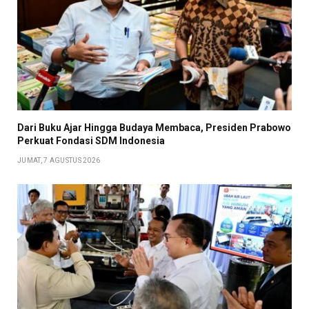
Dari Buku Ajar Hingga Budaya Membaca, Presiden Prabowo
Perkuat Fondasi SDM Indonesia
JUMAT, 7 AGUSTUS 2026