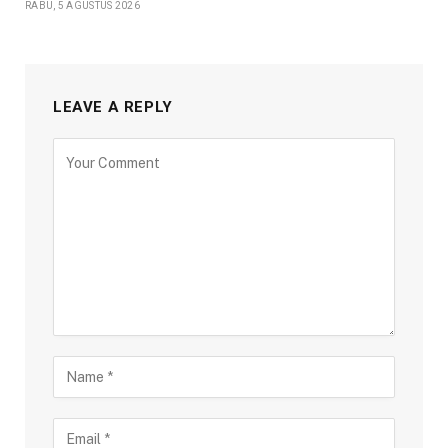
RABU, 5 AGUSTUS 2026
LEAVE A REPLY