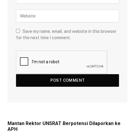
Save my name, email, and website in this browser
for the next time I comment.
Mantan Rektor UNSRAT Berpotensi Dilaporkan ke
APH