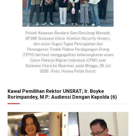
Polsek Kawasan Bandara Sam Ratulangi Manado,
BP3MI Sulawesi Utara, Aviation Security (Avsec),
dan unsur Gugus Tugas Pencegahan dan
Penanganan Tindak Pidana Perdagangan Orang
(TPPO) berhasil menggagalkan keberangkatan enam
Calon Pekerja Migran Indonesia (CPMI) asal
Sulawesi Utara ke Myanmar, pada Minggu, 26 Juli
2026. (Foto: Humas Polda Sulut).
Kawal Pemilihan Rektor UNSRAT; Ir. Boyke
Rorimpandey, M.P.: Audiensi Dengan Kapolda (6)