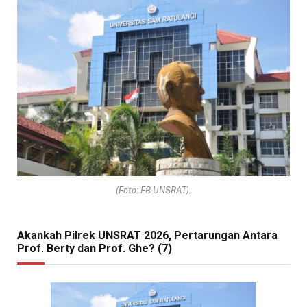
(Foto: FB UNSRAT).
Akankah Pilrek UNSRAT 2026, Pertarungan Antara
Prof. Berty dan Prof. Ghe? (7)