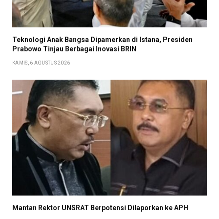
Teknologi Anak Bangsa Dipamerkan di Istana, Presiden
Prabowo Tinjau Berbagai Inovasi BRIN
KAMIS, 6 AGUSTUS 2026
Mantan Rektor UNSRAT Berpotensi Dilaporkan ke APH