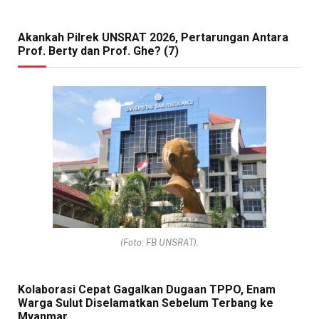
Akankah Pilrek UNSRAT 2026, Pertarungan Antara
Prof. Berty dan Prof. Ghe? (7)
(Foto: FB UNSRAT).
Kolaborasi Cepat Gagalkan Dugaan TPPO, Enam
Warga Sulut Diselamatkan Sebelum Terbang ke
Myanmar