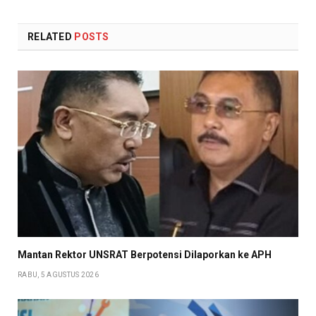
RELATED
POSTS
Mantan Rektor UNSRAT Berpotensi Dilaporkan ke APH
RABU, 5 AGUSTUS 2026