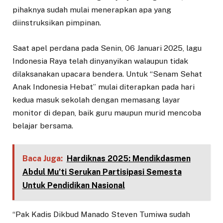
pihaknya sudah mulai menerapkan apa yang
diinstruksikan pimpinan.
Saat apel perdana pada Senin, 06 Januari 2025, lagu
Indonesia Raya telah dinyanyikan walaupun tidak
dilaksanakan upacara bendera. Untuk “Senam Sehat
Anak Indonesia Hebat” mulai diterapkan pada hari
kedua masuk sekolah dengan memasang layar
monitor di depan, baik guru maupun murid mencoba
belajar bersama.
Baca Juga:
Hardiknas 2025: Mendikdasmen
Abdul Mu’ti Serukan Partisipasi Semesta
Untuk Pendidikan Nasional
“Pak Kadis Dikbud Manado Steven Tumiwa sudah