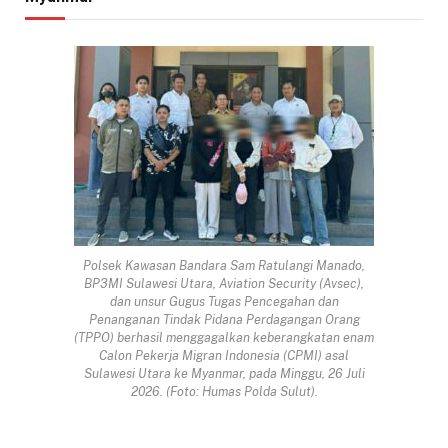
Polsek Kawasan Bandara Sam Ratulangi Manado,
BP3MI Sulawesi Utara, Aviation Security (Avsec),
dan unsur Gugus Tugas Pencegahan dan
Penanganan Tindak Pidana Perdagangan Orang
(TPPO) berhasil menggagalkan keberangkatan enam
Calon Pekerja Migran Indonesia (CPMI) asal
Sulawesi Utara ke Myanmar, pada Minggu, 26 Juli
2026. (Foto: Humas Polda Sulut).