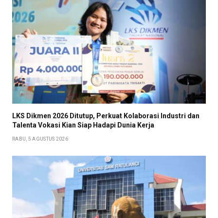
LKS Dikmen 2026 Ditutup, Perkuat Kolaborasi Industri dan
Talenta Vokasi Kian Siap Hadapi Dunia Kerja
RABU, 5 AGUSTUS 2026