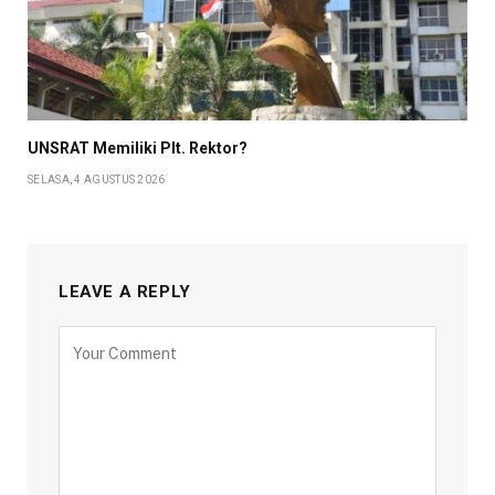
UNSRAT Memiliki Plt. Rektor?
SELASA, 4 AGUSTUS 2026
LEAVE A REPLY