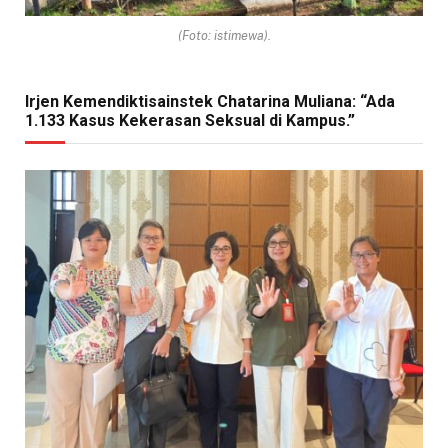
(Foto: istimewa).
Irjen Kemendiktisainstek Chatarina Muliana: “Ada
1.133 Kasus Kekerasan Seksual di Kampus.”