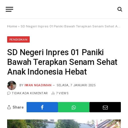
Home
»
SD Negeri Inpres 01 Paniki Bawah Terapkan Senam Sehat Anak Indonesia Hebat
PENDIDIKAN
SD Negeri Inpres 01 Paniki
Bawah Terapkan Senam Sehat
Anak Indonesia Hebat
BY
IWAN NGADIMAN
SELASA, 7 JANUARI 2025
TIDAK ADA KOMENTAR
7
VIEWS
Share