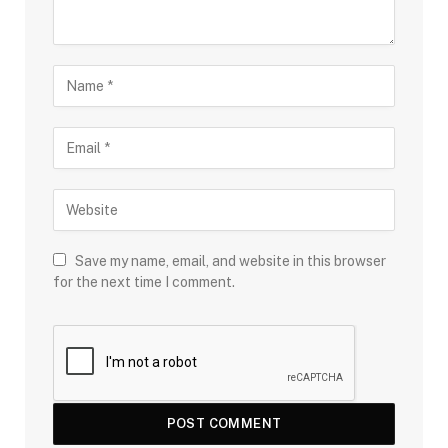
Save my name, email, and website in this browser
for the next time I comment.