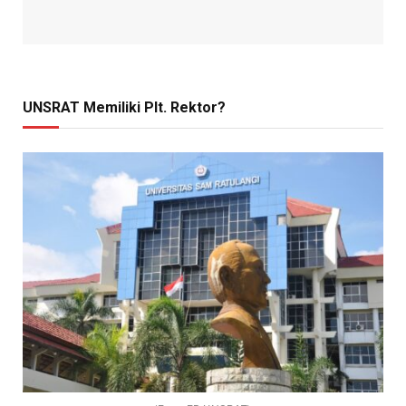
UNSRAT Memiliki Plt. Rektor?