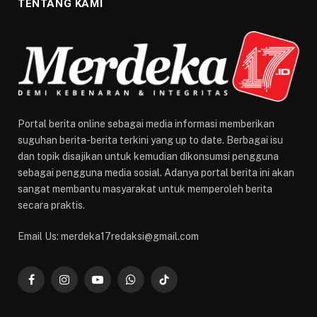
TENTANG KAMI
Portal berita online sebagai media informasi memberikan
suguhan berita-berita terkini yang up to date. Berbagai isu
dan topik disajikan untuk kemudian dikonsumsi pengguna
sebagai pengguna media sosial. Adanya portal berita ini akan
sangat membantu masyarakat untuk memperoleh berita
secara praktis.
Email Us: merdeka17redaksi@gmail.com
Facebook
Instagram
YouTube
WhatsApp
TikTok