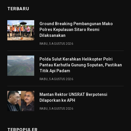
TERBARU
Ground Breaking Pembangunan Mako
Polres Kepulauan Sitaro Resmi
Dilaksanakan
RABU, 5 AGUSTUS 2026
Polda Sulut Kerahkan Helikopter Polri
Pantau Karhutla Gunung Soputan, Pastikan
Titik Api Padam
RABU, 5 AGUSTUS 2026
Mantan Rektor UNSRAT Berpotensi
Dilaporkan ke APH
RABU, 5 AGUSTUS 2026
TERPOPULER