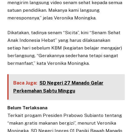
mengirim langsung video senam sehat kepada semua
satuan pendidikan. Makanya kami langsung
meresponsnya,” jelas Veronika Moningka.
Dikatakan, tadinya senam “Sicita”, kini “Senam Sehat
Anak Indonesia Hebat” yang harus dilaksanakan
setiap hari sebelum KBM (kegiatan belajar mengajar)
berlangsung. “Gerakannya sederhana tetapi sangat
bermanfaat,” kata Veronika Moningka.
Baca Juga:
SD Negeri 27 Manado Gelar
Perkemahan Sabtu Minggu
Belum Terlaksana
Terkait progam Presiden Prabowo Subianto tentang
“makan gratis makanan bergizi”, menurut Veronika
Moningka, SD Negeri Inpres 01 Paniki Bawah Manado