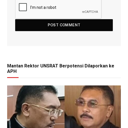
Mantan Rektor UNSRAT Berpotensi Dilaporkan ke
APH