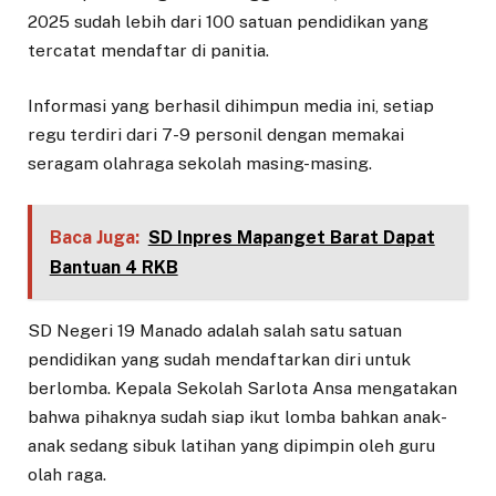
2025 sudah lebih dari 100 satuan pendidikan yang
tercatat mendaftar di panitia.
Informasi yang berhasil dihimpun media ini, setiap
regu terdiri dari 7-9 personil dengan memakai
seragam olahraga sekolah masing-masing.
Baca Juga:
SD Inpres Mapanget Barat Dapat
Bantuan 4 RKB
SD Negeri 19 Manado adalah salah satu satuan
pendidikan yang sudah mendaftarkan diri untuk
berlomba. Kepala Sekolah Sarlota Ansa mengatakan
bahwa pihaknya sudah siap ikut lomba bahkan anak-
anak sedang sibuk latihan yang dipimpin oleh guru
olah raga.