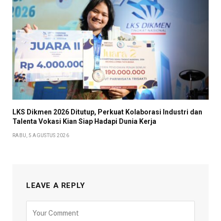
LKS Dikmen 2026 Ditutup, Perkuat Kolaborasi Industri dan
Talenta Vokasi Kian Siap Hadapi Dunia Kerja
RABU, 5 AGUSTUS 2026
LEAVE A REPLY