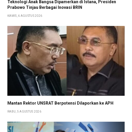
Teknologi Anak Bangsa Dipamerkan di Istana, Presiden
Prabowo Tinjau Berbagai Inovasi BRIN
KAMIS, 6 AGUSTUS 2026
Mantan Rektor UNSRAT Berpotensi Dilaporkan ke APH
RABU, 5 AGUSTUS 2026