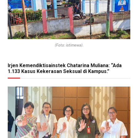
(Foto: istimewa).
Irjen Kemendiktisainstek Chatarina Muliana: “Ada
1.133 Kasus Kekerasan Seksual di Kampus.”