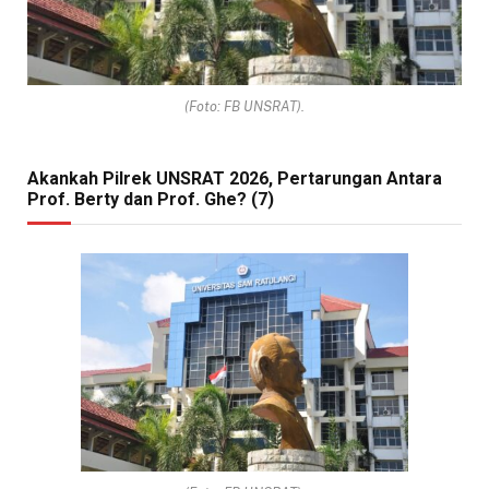
(Foto: FB UNSRAT).
Akankah Pilrek UNSRAT 2026, Pertarungan Antara
Prof. Berty dan Prof. Ghe? (7)