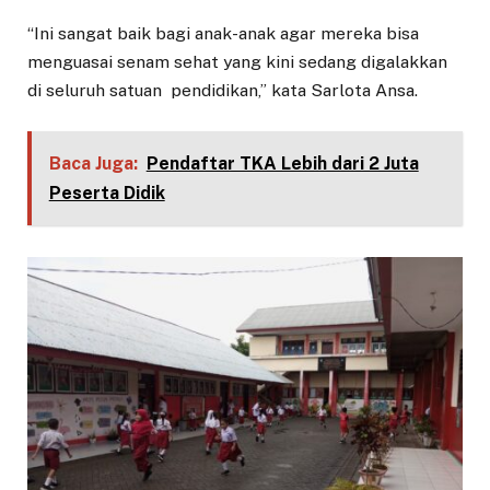
“Ini sangat baik bagi anak-anak agar mereka bisa
menguasai senam sehat yang kini sedang digalakkan
di seluruh satuan pendidikan,” kata Sarlota Ansa.
Baca Juga:
Pendaftar TKA Lebih dari 2 Juta
Peserta Didik