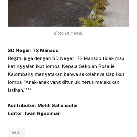
(Foto: istimewa).
SD Negeri 72 Manado
Begitu juga dengan SD Negeri 72 Manado tidak mau
ketinggalan ikut lomba. Kepala Sekolah Rosalie
Kalombang mengatakan bahwa sekolahnya siap ikut
lomba. “Anak-anak yang ditunjuk, terus melakukan
latihan.”***
Kontributor: Meldi Sahensolar
Editor: Iwan Ngadiman
meldi