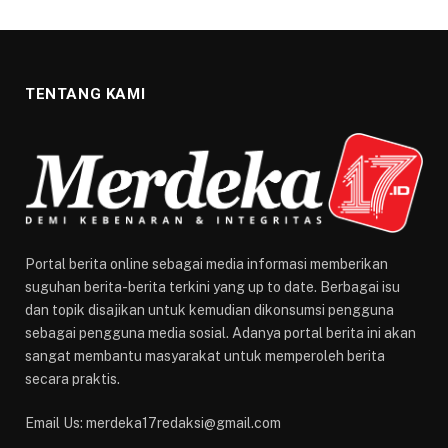
TENTANG KAMI
Portal berita online sebagai media informasi memberikan
suguhan berita-berita terkini yang up to date. Berbagai isu
dan topik disajikan untuk kemudian dikonsumsi pengguna
sebagai pengguna media sosial. Adanya portal berita ini akan
sangat membantu masyarakat untuk memperoleh berita
secara praktis.
Email Us: merdeka17redaksi@gmail.com