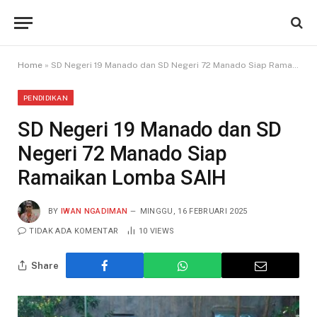
Home
»
SD Negeri 19 Manado dan SD Negeri 72 Manado Siap Ramaikan Lomba SAIH
PENDIDIKAN
SD Negeri 19 Manado dan SD
Negeri 72 Manado Siap
Ramaikan Lomba SAIH
BY
IWAN NGADIMAN
MINGGU, 16 FEBRUARI 2025
TIDAK ADA KOMENTAR
10
VIEWS
Share