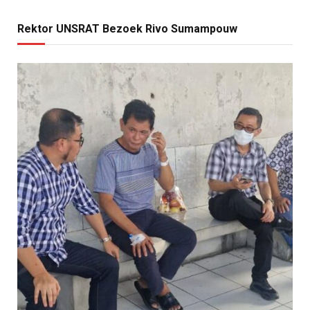
Rektor UNSRAT Bezoek Rivo Sumampouw