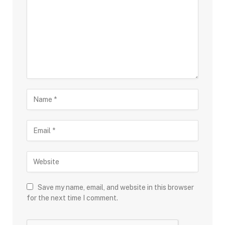
Save my name, email, and website in this browser
for the next time I comment.