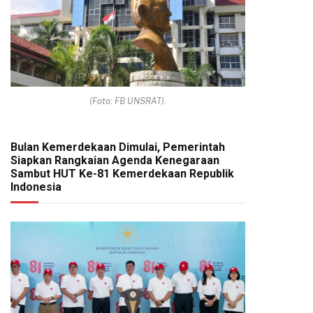
(Foto: FB UNSRAT).
Bulan Kemerdekaan Dimulai, Pemerintah
Siapkan Rangkaian Agenda Kenegaraan
Sambut HUT Ke-81 Kemerdekaan Republik
Indonesia