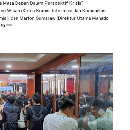
 Masa Depan Dalam Perspektif Krisis”.
no Wikan (Ketua Komisi Informasi dan Komunikasi
demisi), dan Marlon Sumaraw (Direktur Utama Manado
Si.***