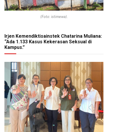
(Foto: istimewa).
Irjen Kemendiktisainstek Chatarina Muliana:
“Ada 1.133 Kasus Kekerasan Seksual di
Kampus.”