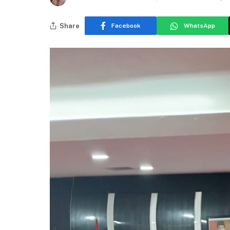
Share
Facebook
WhatsApp