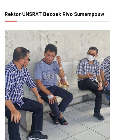
Rektor UNSRAT Bezoek Rivo Sumampouw