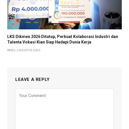
LKS Dikmen 2026 Ditutup, Perkuat Kolaborasi Industri dan
Talenta Vokasi Kian Siap Hadapi Dunia Kerja
RABU, 5 AGUSTUS 2026
LEAVE A REPLY