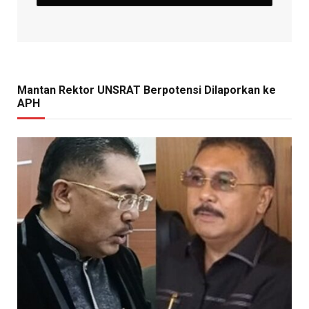
Mantan Rektor UNSRAT Berpotensi Dilaporkan ke
APH