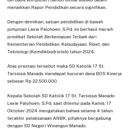
menaikkan Rapor Pendidikan secara signifikan.
Dengan demikian, satuan pendidikan di bawah
pimpinan Lexie Palohoen, S.Pd. ini berhasil meraih
predikat
Sekolah Berkemajuan Terbaik
dari
Kementerian Pendidikan, Kebudayaan, Riset, dan
Teknologi (Kemdikbudristek) tahun 2024.
Atas prestasi tersebut maka SD Katolik 17 St.
Tarsisius Manado mendapat kucuran dana BOS Kinerja
sebesar Rp 22.500.000.
Kepala Sekolah SD Katolik 17 St. Tarsisius Manado
Lexie Palohoen, S.Pd. saat ditemui pada Kamis, 17
Oktober 2024 mengatakan bahwa selama 4 tahun
terakhir pelaksanaan ANBK, pihaknya bergabung
dengan SD Negeri Winangun Manado.