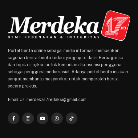
Portal berita online sebagai media informasi memberikan
suguhan berita-berita terkini yang up to date. Berbagai isu
dan topik disajikan untuk kemudian dikonsumsi pengguna
sebagai pengguna media sosial. Adanya portal berita ini akan
sangat membantu masyarakat untuk memperoleh berita
secara praktis.
Email Us: merdeka17redaksi@gmail.com
Facebook
Instagram
YouTube
WhatsApp
TikTok