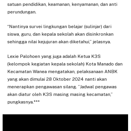
satuan pendidikan, keamanan, kenyamanan, dan anti
perundungan.
“Nantinya survei lingkungan belajar (sulinjar) dari
siswa, guru, dan kepala sekolah akan disinkronkan
sehingga nilai kejujuran akan diketahui,” jelasnya.
Lexie Palohoen yang juga adalah Ketua K3S
(kelompok kegiatan kepala sekolah) Kota Manado dan
Kecamatan Wanea mengatakan, pelaksanaan ANBK
yang akan dimulai 28 Oktober 2024 nanti akan
menerapkan pengawasan silang. ”Jadwal pengawas
akan diatur oleh K3S masing masing kecamatan,”
pungkasnya.***