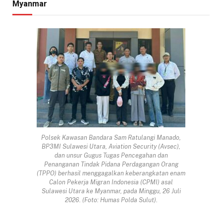
Myanmar
Polsek Kawasan Bandara Sam Ratulangi Manado,
BP3MI Sulawesi Utara, Aviation Security (Avsec),
dan unsur Gugus Tugas Pencegahan dan
Penanganan Tindak Pidana Perdagangan Orang
(TPPO) berhasil menggagalkan keberangkatan enam
Calon Pekerja Migran Indonesia (CPMI) asal
Sulawesi Utara ke Myanmar, pada Minggu, 26 Juli
2026. (Foto: Humas Polda Sulut).