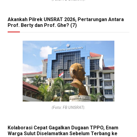
Akankah Pilrek UNSRAT 2026, Pertarungan Antara
Prof. Berty dan Prof. Ghe? (7)
(Foto: FB UNSRAT).
Kolaborasi Cepat Gagalkan Dugaan TPPO, Enam
Warga Sulut Diselamatkan Sebelum Terbang ke