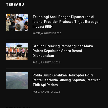
TERBARU
Teknologi Anak Bangsa Dipamerkan di
Istana, Presiden Prabowo Tinjau Berbagai
Inovasi BRIN
KAMIS, 6 AGUSTUS 2026
Ground Breaking Pembangunan Mako
Polres Kepulauan Sitaro Resmi
Dilaksanakan
RABU, 5 AGUSTUS 2026
Polda Sulut Kerahkan Helikopter Polri
Pantau Karhutla Gunung Soputan, Pastikan
Titik Api Padam
RABU, 5 AGUSTUS 2026