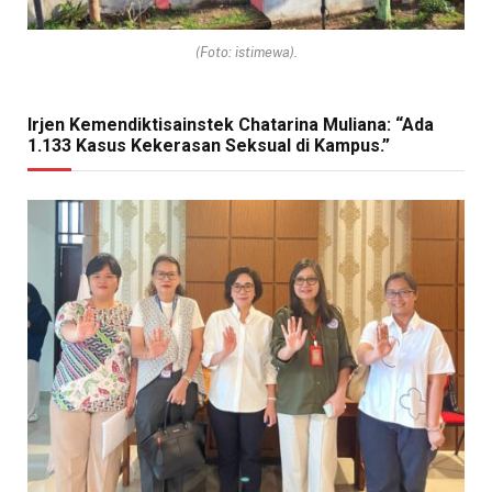
(Foto: istimewa).
Irjen Kemendiktisainstek Chatarina Muliana: “Ada
1.133 Kasus Kekerasan Seksual di Kampus.”