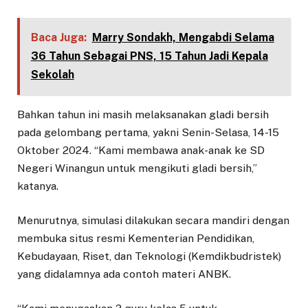
Baca Juga:
Marry Sondakh, Mengabdi Selama
36 Tahun Sebagai PNS, 15 Tahun Jadi Kepala
Sekolah
Bahkan tahun ini masih melaksanakan gladi bersih
pada gelombang pertama, yakni Senin-Selasa, 14-15
Oktober 2024. “Kami membawa anak-anak ke SD
Negeri Winangun untuk mengikuti gladi bersih,”
katanya.
Menurutnya, simulasi dilakukan secara mandiri dengan
membuka situs resmi Kementerian Pendidikan,
Kebudayaan, Riset, dan Teknologi (Kemdikbudristek)
yang didalamnya ada contoh materi ANBK.