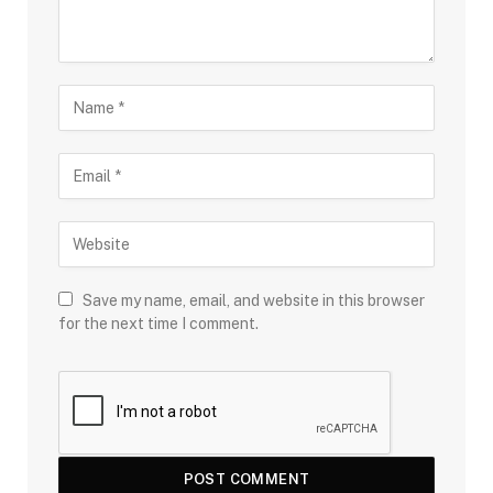
Save my name, email, and website in this browser
for the next time I comment.