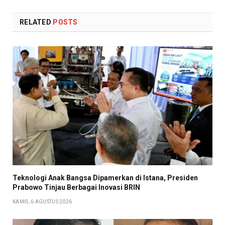
RELATED
POSTS
Teknologi Anak Bangsa Dipamerkan di Istana, Presiden
Prabowo Tinjau Berbagai Inovasi BRIN
KAMIS, 6 AGUSTUS 2026