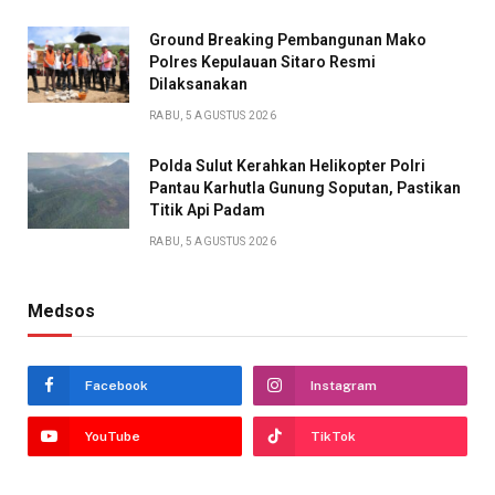
Ground Breaking Pembangunan Mako
Polres Kepulauan Sitaro Resmi
Dilaksanakan
RABU, 5 AGUSTUS 2026
Polda Sulut Kerahkan Helikopter Polri
Pantau Karhutla Gunung Soputan, Pastikan
Titik Api Padam
RABU, 5 AGUSTUS 2026
Medsos
Facebook
Instagram
YouTube
TikTok