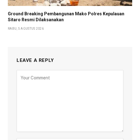
Ground Breaking Pembangunan Mako Polres Kepulauan
Sitaro Resmi Dilaksanakan
RABU, 5 AGUSTUS 2026
LEAVE A REPLY