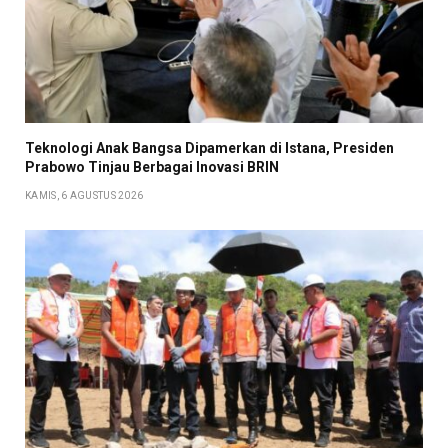
Teknologi Anak Bangsa Dipamerkan di Istana, Presiden
Prabowo Tinjau Berbagai Inovasi BRIN
KAMIS, 6 AGUSTUS 2026