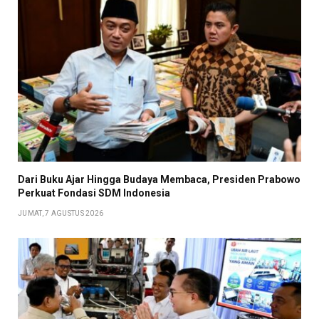
Dari Buku Ajar Hingga Budaya Membaca, Presiden Prabowo
Perkuat Fondasi SDM Indonesia
JUMAT, 7 AGUSTUS 2026