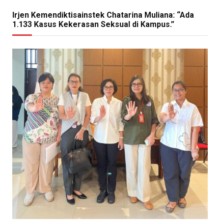
Irjen Kemendiktisainstek Chatarina Muliana: “Ada
1.133 Kasus Kekerasan Seksual di Kampus.”