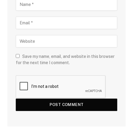
Save my name, email, and website in this browser
for the next time I comment.