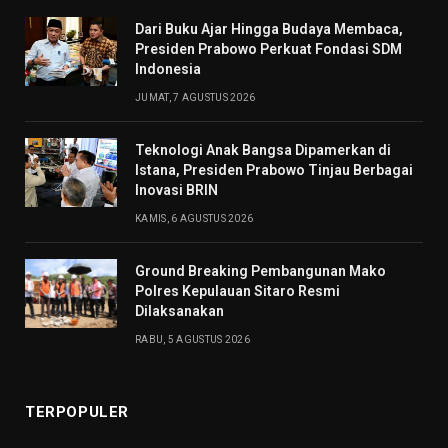
Dari Buku Ajar Hingga Budaya Membaca,
Presiden Prabowo Perkuat Fondasi SDM
Indonesia
JUMAT, 7 AGUSTUS 2026
Teknologi Anak Bangsa Dipamerkan di
Istana, Presiden Prabowo Tinjau Berbagai
Inovasi BRIN
KAMIS, 6 AGUSTUS 2026
Ground Breaking Pembangunan Mako
Polres Kepulauan Sitaro Resmi
Dilaksanakan
RABU, 5 AGUSTUS 2026
TERPOPULER