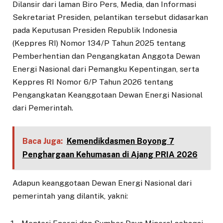
Dilansir dari laman Biro Pers, Media, dan Informasi
Sekretariat Presiden, pelantikan tersebut didasarkan
pada Keputusan Presiden Republik Indonesia
(Keppres RI) Nomor 134/P Tahun 2025 tentang
Pemberhentian dan Pengangkatan Anggota Dewan
Energi Nasional dari Pemangku Kepentingan, serta
Keppres RI Nomor 6/P Tahun 2026 tentang
Pengangkatan Keanggotaan Dewan Energi Nasional
dari Pemerintah.
Baca Juga:
Kemendikdasmen Boyong 7
Penghargaan Kehumasan di Ajang PRIA 2026
Adapun keanggotaan Dewan Energi Nasional dari
pemerintah yang dilantik, yakni: