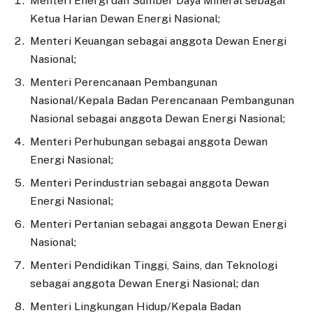
Menteri Energi dan Sumber Daya Mineral sebagai
Ketua Harian Dewan Energi Nasional;
Menteri Keuangan sebagai anggota Dewan Energi
Nasional;
Menteri Perencanaan Pembangunan
Nasional/Kepala Badan Perencanaan Pembangunan
Nasional sebagai anggota Dewan Energi Nasional;
Menteri Perhubungan sebagai anggota Dewan
Energi Nasional;
Menteri Perindustrian sebagai anggota Dewan
Energi Nasional;
Menteri Pertanian sebagai anggota Dewan Energi
Nasional;
Menteri Pendidikan Tinggi, Sains, dan Teknologi
sebagai anggota Dewan Energi Nasional; dan
Menteri Lingkungan Hidup/Kepala Badan