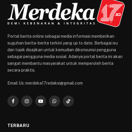
Portal berita online sebagai media informasi memberikan
suguhan berita-berita terkini yang up to date. Berbagai isu
dan topik disajikan untuk kemudian dikonsumsi pengguna
sebagai pengguna media sosial. Adanya portal berita ini akan
sangat membantu masyarakat untuk memperoleh berita
secara praktis.
Email Us: merdeka17redaksi@gmail.com
Facebook
Instagram
YouTube
WhatsApp
TikTok
TERBARU