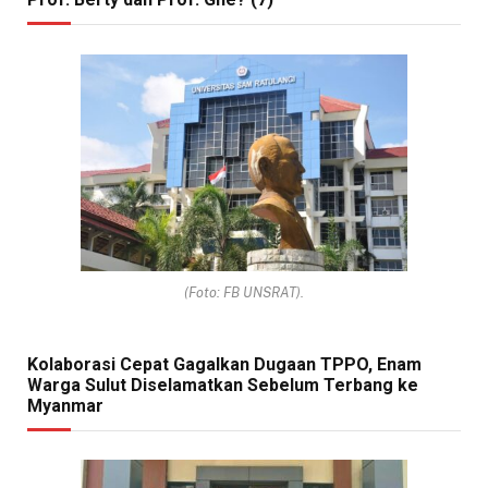
(Foto: FB UNSRAT).
Kolaborasi Cepat Gagalkan Dugaan TPPO, Enam
Warga Sulut Diselamatkan Sebelum Terbang ke
Myanmar