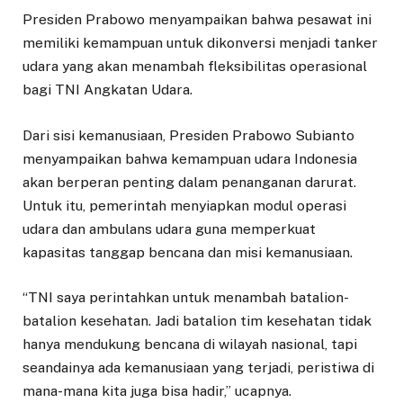
Presiden Prabowo menyampaikan bahwa pesawat ini
memiliki kemampuan untuk dikonversi menjadi tanker
udara yang akan menambah fleksibilitas operasional
bagi TNI Angkatan Udara.
Dari sisi kemanusiaan, Presiden Prabowo Subianto
menyampaikan bahwa kemampuan udara Indonesia
akan berperan penting dalam penanganan darurat.
Untuk itu, pemerintah menyiapkan modul operasi
udara dan ambulans udara guna memperkuat
kapasitas tanggap bencana dan misi kemanusiaan.
“TNI saya perintahkan untuk menambah batalion-
batalion kesehatan. Jadi batalion tim kesehatan tidak
hanya mendukung bencana di wilayah nasional, tapi
seandainya ada kemanusiaan yang terjadi, peristiwa di
mana-mana kita juga bisa hadir,” ucapnya.