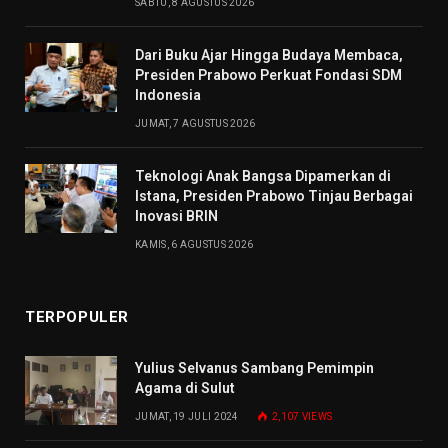
SABTU, 8 AGUSTUS 2026
Dari Buku Ajar Hingga Budaya Membaca,
Presiden Prabowo Perkuat Fondasi SDM
Indonesia
JUMAT, 7 AGUSTUS 2026
Teknologi Anak Bangsa Dipamerkan di
Istana, Presiden Prabowo Tinjau Berbagai
Inovasi BRIN
KAMIS, 6 AGUSTUS 2026
TERPOPULER
Yulius Selvanus Sambang Pemimpin
Agama di Sulut
JUMAT, 19 JULI 2024
2,107
VIEWS