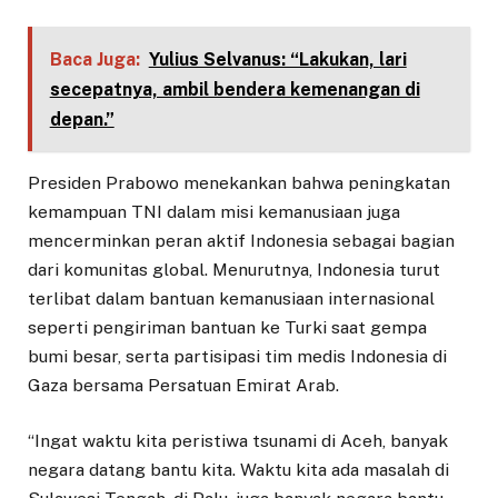
Baca Juga:
Yulius Selvanus: “Lakukan, lari
secepatnya, ambil bendera kemenangan di
depan.”
Presiden Prabowo menekankan bahwa peningkatan
kemampuan TNI dalam misi kemanusiaan juga
mencerminkan peran aktif Indonesia sebagai bagian
dari komunitas global. Menurutnya, Indonesia turut
terlibat dalam bantuan kemanusiaan internasional
seperti pengiriman bantuan ke Turki saat gempa
bumi besar, serta partisipasi tim medis Indonesia di
Gaza bersama Persatuan Emirat Arab.
“Ingat waktu kita peristiwa tsunami di Aceh, banyak
negara datang bantu kita. Waktu kita ada masalah di