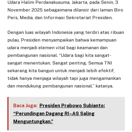
Udara Halim Perdanakusuma, Jakarta, pada Senin, 3
November 2025 sebagaimana dilansir dari laman Biro
Pers, Media, dan Informasi Sekretariat Presiden.
Dengan luas wilayah Indonesia yang terdiri atas ribuan
pulau, Presiden menyampaikan bahwa kemampuan
udara menjadi elemen vital bagi keamanan dan
pembangunan nasional. “Udara bagi kita sangat-
sangat menentukan. Sangat penting. Semua TNI
sekarang kita bangun untuk menjadi lebih efektif,
tidak hanya menjaga wilayah tapi juga mengamankan
dan mendukung pembangunan nasional,” katanya.
Baca Juga:
Presiden Prabowo Subianto:
“Perundingan Dagang RI–AS Saling
Menguntungkan.”