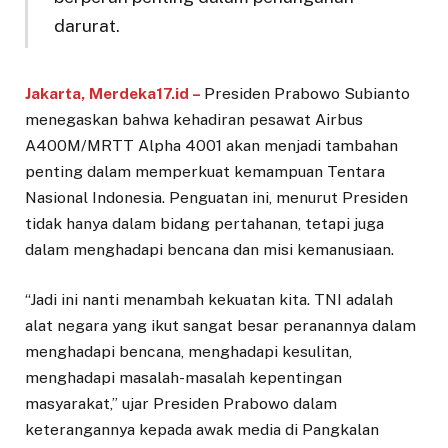
darurat.
Jakarta, Merdeka17.id –
Presiden Prabowo Subianto
menegaskan bahwa kehadiran pesawat Airbus
A400M/MRTT Alpha 4001 akan menjadi tambahan
penting dalam memperkuat kemampuan Tentara
Nasional Indonesia. Penguatan ini, menurut Presiden
tidak hanya dalam bidang pertahanan, tetapi juga
dalam menghadapi bencana dan misi kemanusiaan.
“Jadi ini nanti menambah kekuatan kita. TNI adalah
alat negara yang ikut sangat besar peranannya dalam
menghadapi bencana, menghadapi kesulitan,
menghadapi masalah-masalah kepentingan
masyarakat,” ujar Presiden Prabowo dalam
keterangannya kepada awak media di Pangkalan