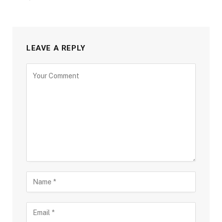
LEAVE A REPLY