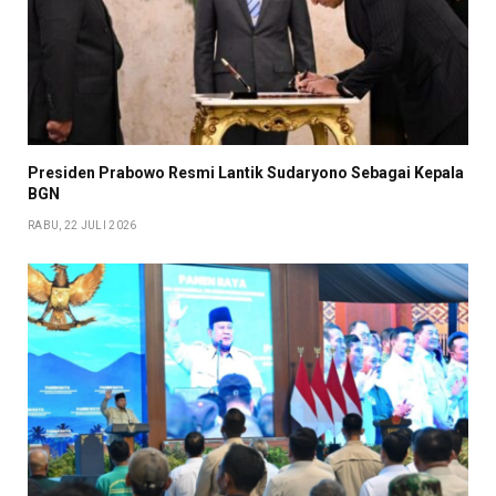
Presiden Prabowo Resmi Lantik Sudaryono Sebagai Kepala
BGN
RABU, 22 JULI 2026