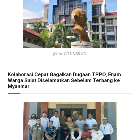
(Foto: FB UNSRAT).
Kolaborasi Cepat Gagalkan Dugaan TPPO, Enam
Warga Sulut Diselamatkan Sebelum Terbang ke
Myanmar