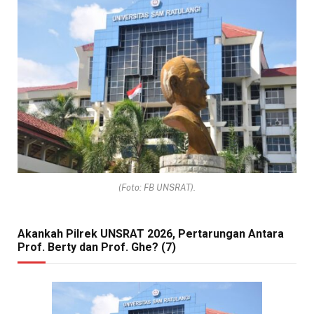
(Foto: FB UNSRAT).
Akankah Pilrek UNSRAT 2026, Pertarungan Antara
Prof. Berty dan Prof. Ghe? (7)