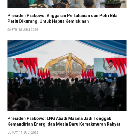
Presiden Prabowo: Anggaran Pertahanan dan Polri Bila
Perlu Dikurangi Untuk Hapus Kemiskinan
SABTU, 18 JULI 2026
Presiden Prabowo: LNG Abadi Masela Jadi Tonggak
Kemandirian Energi dan Mesin Baru Kemakmuran Rakyat
JUMAT, 17 JULI 2026