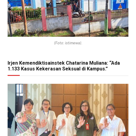
(Foto: istimewa).
Irjen Kemendiktisainstek Chatarina Muliana: “Ada
1.133 Kasus Kekerasan Seksual di Kampus.”