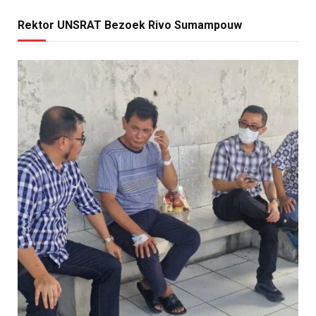
Rektor UNSRAT Bezoek Rivo Sumampouw