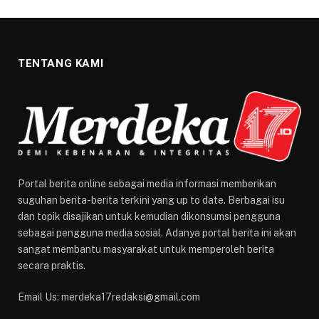
TENTANG KAMI
Portal berita online sebagai media informasi memberikan
suguhan berita-berita terkini yang up to date. Berbagai isu
dan topik disajikan untuk kemudian dikonsumsi pengguna
sebagai pengguna media sosial. Adanya portal berita ini akan
sangat membantu masyarakat untuk memperoleh berita
secara praktis.
Email Us: merdeka17redaksi@gmail.com