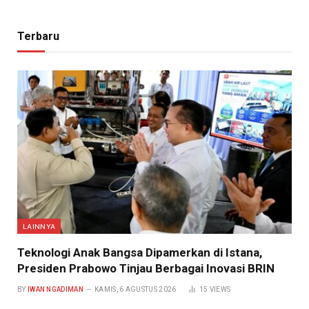
Terbaru
LAINNYA
Teknologi Anak Bangsa Dipamerkan di Istana,
Presiden Prabowo Tinjau Berbagai Inovasi BRIN
BY
IWAN NGADIMAN
KAMIS, 6 AGUSTUS 2026
15
VIEWS