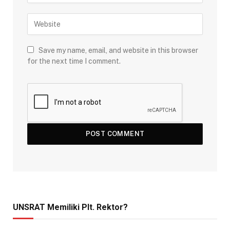
Save my name, email, and website in this browser
for the next time I comment.
UNSRAT Memiliki Plt. Rektor?