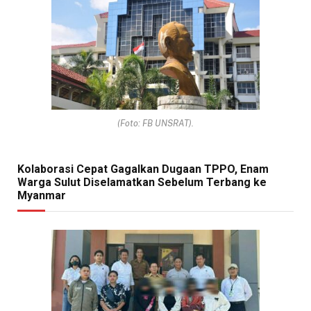
(Foto: FB UNSRAT).
Kolaborasi Cepat Gagalkan Dugaan TPPO, Enam
Warga Sulut Diselamatkan Sebelum Terbang ke
Myanmar