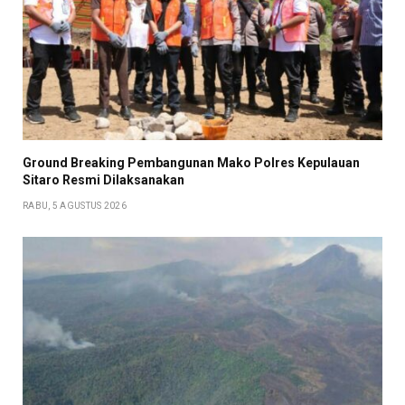
Ground Breaking Pembangunan Mako Polres Kepulauan
Sitaro Resmi Dilaksanakan
RABU, 5 AGUSTUS 2026