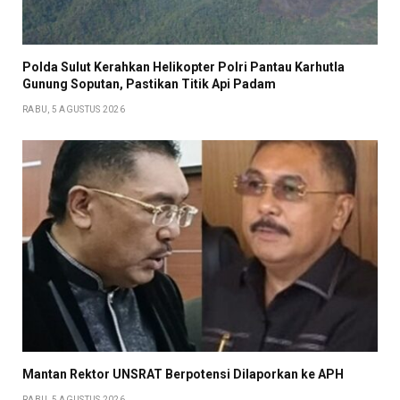
Polda Sulut Kerahkan Helikopter Polri Pantau Karhutla
Gunung Soputan, Pastikan Titik Api Padam
RABU, 5 AGUSTUS 2026
Mantan Rektor UNSRAT Berpotensi Dilaporkan ke APH
RABU, 5 AGUSTUS 2026