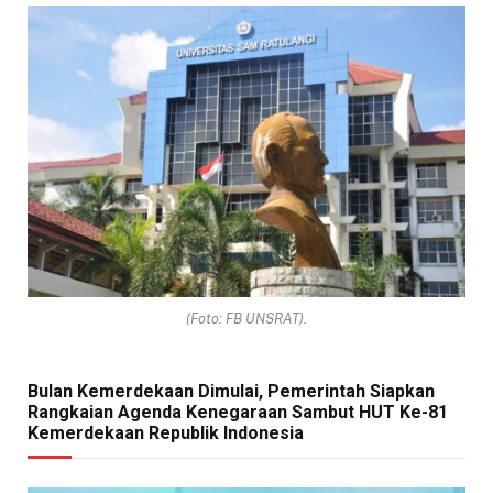
(Foto: FB UNSRAT).
Bulan Kemerdekaan Dimulai, Pemerintah Siapkan
Rangkaian Agenda Kenegaraan Sambut HUT Ke-81
Kemerdekaan Republik Indonesia