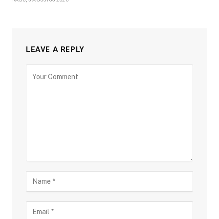
LEAVE A REPLY